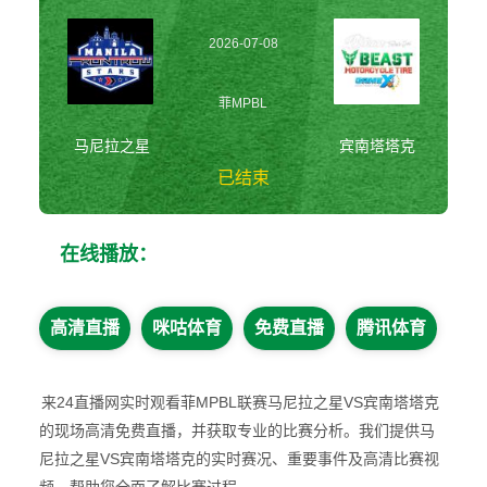
2026-07-08
16:00:00
菲MPBL
马尼拉之星
宾南塔塔克
已结束
马尼拉之星vs宾南
在线播放：
塔塔克 菲MPBL
高清直播
咪咕体育
免费直播
腾讯体育
来24直播网实时观看菲MPBL联赛马尼拉之星VS宾南塔塔克
的现场高清免费直播，并获取专业的比赛分析。我们提供马
尼拉之星VS宾南塔塔克的实时赛况、重要事件及高清比赛视