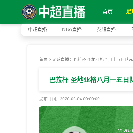
首页
足
中超直播
NBA直播
英超直播
首页
>
足球直播
> 巴拉杯 圣地亚格八月十五日队v
巴拉杯 圣地亚格八月十五日
发布时间：2026-06-04 00:00:00
2026-0