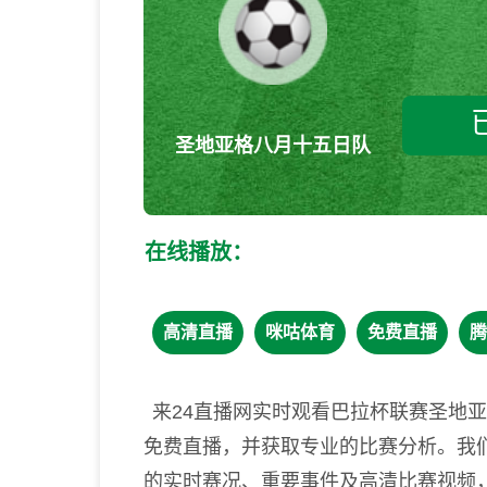
圣地亚格八月十五日队
在线播放：
诺
高清直播
咪咕体育
免费直播
腾
来24直播网实时观看巴拉杯联赛圣地
免费直播，并获取专业的比赛分析。我
的实时赛况、重要事件及高清比赛视频