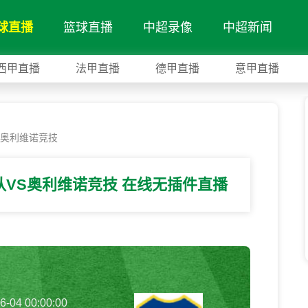
球直播
篮球直播
中超录像
中超新闻
西甲直播
法甲直播
德甲直播
意甲直播
s奥利维诺竞技
队VS奥利维诺竞技 在线无插件直播
6-04 00:00:00