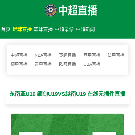
首页
足球直播
篮球直播
中超录像
中超新闻
中超直播
NBA直播
英超直播
西甲直播
法甲直播
德甲直播
意甲直播
欧冠直播
CBA直播
东南亚U19 缅甸U19VS越南U19 在线无插件直播