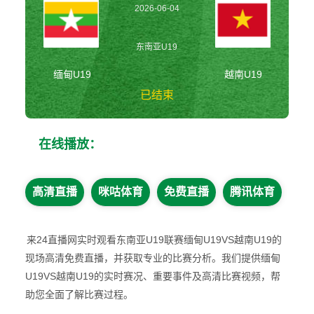
2026-06-04
17:00:00
东南亚U19
缅甸U19
越南U19
已结束
缅甸U19vs越南
在线播放：
U19 东南亚U19
高清直播
咪咕体育
免费直播
腾讯体育
来24直播网实时观看东南亚U19联赛缅甸U19VS越南U19的
现场高清免费直播，并获取专业的比赛分析。我们提供缅甸
U19VS越南U19的实时赛况、重要事件及高清比赛视频，帮
助您全面了解比赛过程。