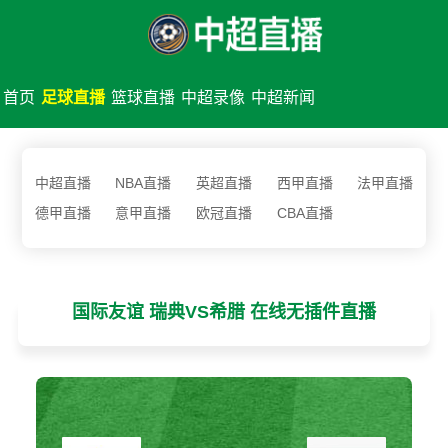
首页
足球直播
篮球直播
中超录像
中超新闻
中超直播
NBA直播
英超直播
西甲直播
法甲直播
德甲直播
意甲直播
欧冠直播
CBA直播
国际友谊 瑞典VS希腊 在线无插件直播