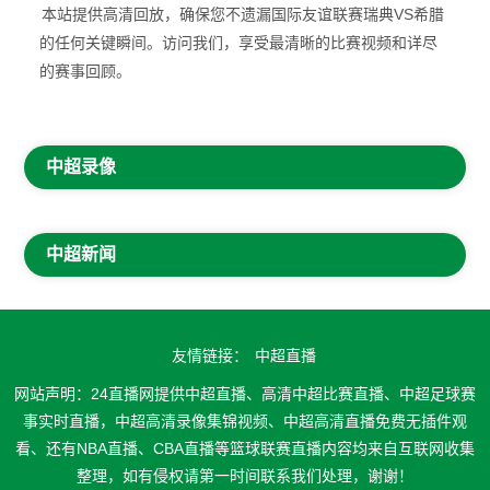
本站提供高清回放，确保您不遗漏国际友谊联赛瑞典VS希腊
的任何关键瞬间。访问我们，享受最清晰的比赛视频和详尽
的赛事回顾。
中超录像
中超新闻
友情链接：
中超直播
网站声明：24直播网提供中超直播、高清中超比赛直播、中超足球赛
事实时直播，中超高清录像集锦视频、中超高清直播免费无插件观
看、还有NBA直播、CBA直播等篮球联赛直播内容均来自互联网收集
整理，如有侵权请第一时间联系我们处理，谢谢！