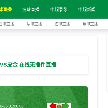
球直播
篮球直播
中超录像
中超新闻
西甲直播
法甲直播
德甲直播
意甲直播
MVS皮金 在线无插件直播
6-05 01:00:00