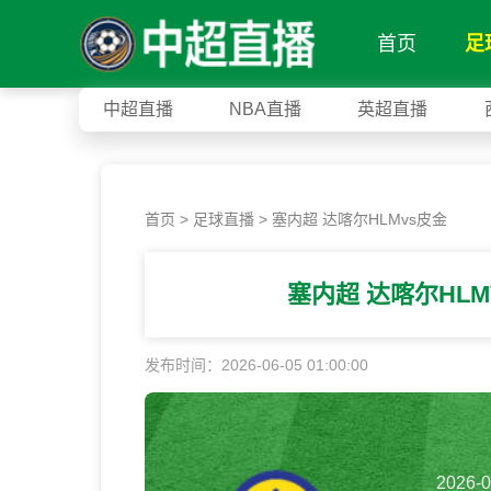
首页
足
中超直播
NBA直播
英超直播
首页
>
足球直播
> 塞内超 达喀尔HLMvs皮金
塞内超 达喀尔HL
发布时间：2026-06-05 01:00:00
2026-0