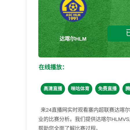
达喀尔HLM
在线播放：
高清直播
咪咕体育
免费直播
腾
来24直播网实时观看塞内超联赛达喀尔
业的比赛分析。我们提供达喀尔HLMV
帮助您全面了解比赛过程。