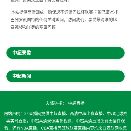
视频，帮助您全面了解比赛过程。
本站提供高清回放，确保您不遗漏巴拉杯联赛卡普巴里VS卡
巴列罗凯图特的任何关键瞬间。访问我们，享受最清晰的比
赛视频和详尽的赛事回顾。
中超录像
中超新闻
友情链接：
中超直播
网站声明：24直播网提供中超直播、高清中超比赛直播、中超足球赛
事实时直播，中超高清录像集锦视频、中超高清直播免费无插件观
看、还有NBA直播、CBA直播等篮球联赛直播内容均来自互联网收集