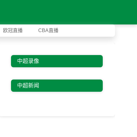
欧冠直播
CBA直播
中超录像
中超新闻