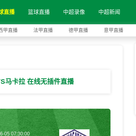
球直播
篮球直播
中超录像
中超新闻
西甲直播
法甲直播
德甲直播
意甲直播
VS马卡拉 在线无插件直播
6-05 07:30:00