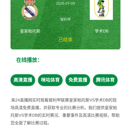
2026-07-09
08:00:00
玻利甲
皇家帕托斯
学术DB
已结束
皇家帕托斯vs学术
在线播放：
DB 玻利甲
高清直播
咪咕体育
免费直播
腾讯体育
来24直播网实时观看玻利甲联赛皇家帕托斯VS学术DB的现
场高清免费直播，并获取专业的比赛分析。我们提供皇家帕
托斯VS学术DB的实时赛况、重要事件及高清比赛视频，帮助
您全面了解比赛过程。