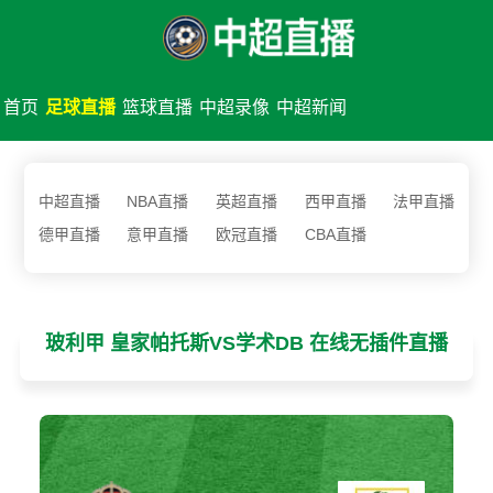
首页
足球直播
篮球直播
中超录像
中超新闻
中超直播
NBA直播
英超直播
西甲直播
法甲直播
德甲直播
意甲直播
欧冠直播
CBA直播
玻利甲 皇家帕托斯VS学术DB 在线无插件直播