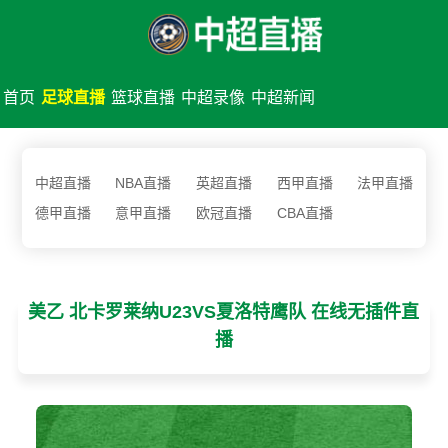
首页
足球直播
篮球直播
中超录像
中超新闻
中超直播
NBA直播
英超直播
西甲直播
法甲直播
德甲直播
意甲直播
欧冠直播
CBA直播
美乙 北卡罗莱纳U23VS夏洛特鹰队 在线无插件直
播