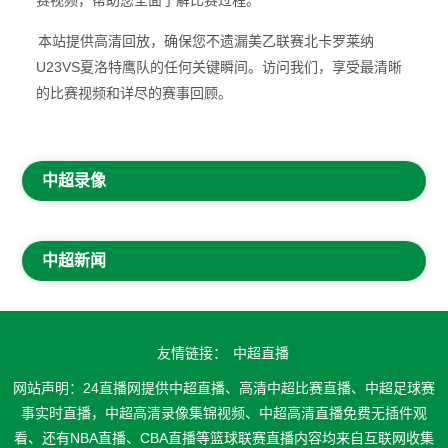
赛视频，帮助您全面了解比赛过程。
本站提供高清回放，确保您不遗漏美乙联赛北卡罗莱纳
U23VS夏洛特鹰队的任何关键瞬间。访问我们，享受最清晰
的比赛视频和详尽的赛事回顾。
中超录像
中超新闻
友情链接：
中超直播
网站声明：24直播网提供中超直播、高清中超比赛直播、中超足球赛
事实时直播，中超高清录像集锦视频、中超高清直播免费无插件观
看、还有NBA直播、CBA直播等篮球联赛直播内容均来自互联网收集