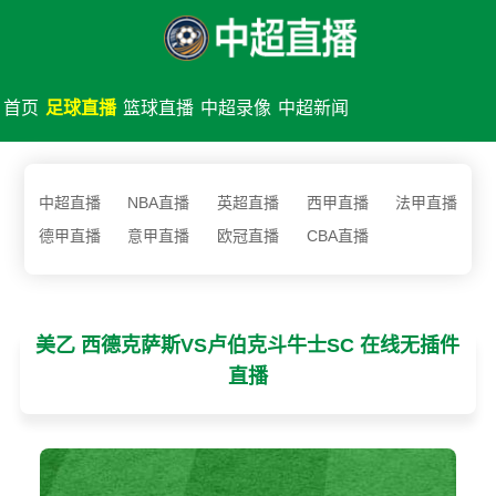
首页
足球直播
篮球直播
中超录像
中超新闻
中超直播
NBA直播
英超直播
西甲直播
法甲直播
德甲直播
意甲直播
欧冠直播
CBA直播
美乙 西德克萨斯VS卢伯克斗牛士SC 在线无插件
直播