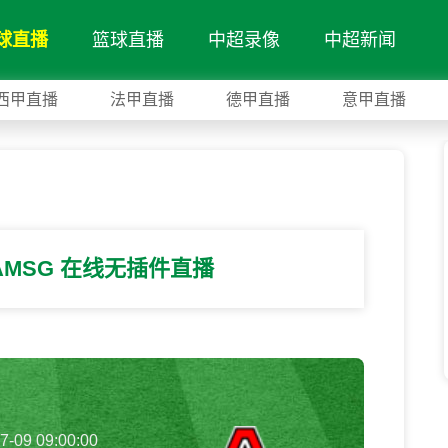
球直播
篮球直播
中超录像
中超新闻
西甲直播
法甲直播
德甲直播
意甲直播
AMSG 在线无插件直播
7-09 09:00:00