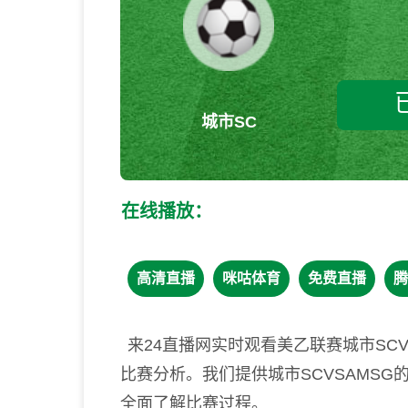
城市SC
在线播放：
高清直播
咪咕体育
免费直播
腾
来24直播网实时观看美乙联赛城市SC
比赛分析。我们提供城市SCVSAMS
全面了解比赛过程。