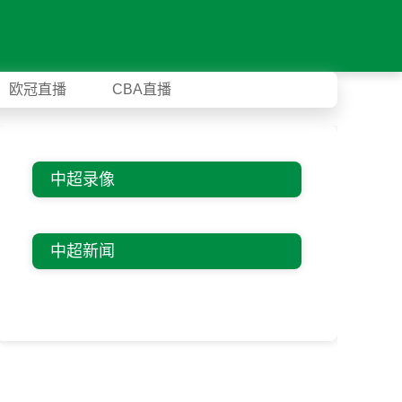
欧冠直播
CBA直播
中超录像
中超新闻