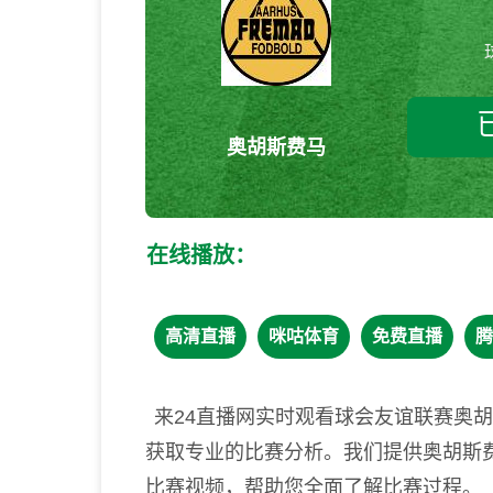
奥胡斯费马
在线播放：
高清直播
咪咕体育
免费直播
腾
来24直播网实时观看球会友谊联赛奥
获取专业的比赛分析。我们提供奥胡斯
比赛视频，帮助您全面了解比赛过程。