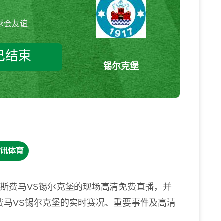
球会友谊
已结束
锡尔克堡
奥胡斯费马vs锡尔克堡 球会友谊
讯体育
胡斯费马VS锡尔克堡的现场高清免费直播，并
费马VS锡尔克堡的实时赛况、重要事件及高清