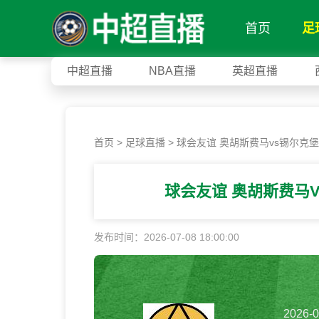
首页
足
中超直播
NBA直播
英超直播
首页
>
足球直播
> 球会友谊 奥胡斯费马vs锡尔克堡
球会友谊 奥胡斯费马
发布时间：2026-07-08 18:00:00
2026-0