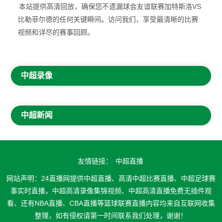
本站提供高清回放，确保您不遗漏球会友谊联赛加特斯洛VS
比勒菲尔德的任何关键瞬间。访问我们，享受最清晰的比赛
视频和详尽的赛事回顾。
中超录像
中超新闻
友情链接：
中超直播
网站声明：24直播网提供中超直播、高清中超比赛直播、中超足球赛
事实时直播，中超高清录像集锦视频、中超高清直播免费无插件观
看、还有NBA直播、CBA直播等篮球联赛直播内容均来自互联网收集
整理，如有侵权请第一时间联系我们处理，谢谢！