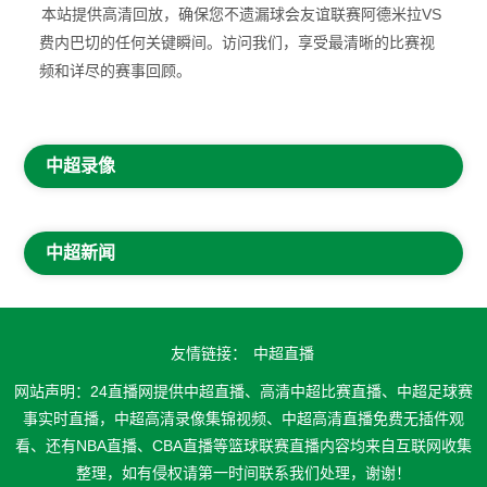
本站提供高清回放，确保您不遗漏球会友谊联赛阿德米拉VS
费内巴切的任何关键瞬间。访问我们，享受最清晰的比赛视
频和详尽的赛事回顾。
中超录像
中超新闻
友情链接：
中超直播
网站声明：24直播网提供中超直播、高清中超比赛直播、中超足球赛
事实时直播，中超高清录像集锦视频、中超高清直播免费无插件观
看、还有NBA直播、CBA直播等篮球联赛直播内容均来自互联网收集
整理，如有侵权请第一时间联系我们处理，谢谢！