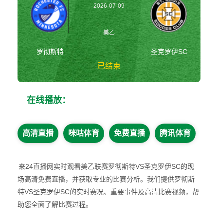
2026-07-09
07:00:00
美乙
罗彻斯特
圣克罗伊SC
已结束
罗彻斯特vs圣克罗
在线播放：
伊SC 美乙
高清直播
咪咕体育
免费直播
腾讯体育
来24直播网实时观看美乙联赛罗彻斯特VS圣克罗伊SC的现
场高清免费直播，并获取专业的比赛分析。我们提供罗彻斯
特VS圣克罗伊SC的实时赛况、重要事件及高清比赛视频，帮
助您全面了解比赛过程。